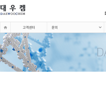
고객센터
문의