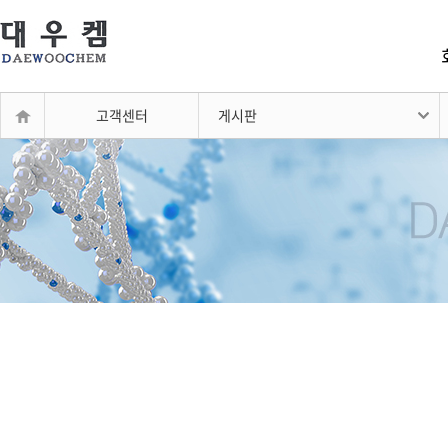
고객센터
게시판