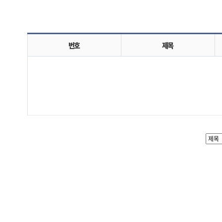
번호
제목