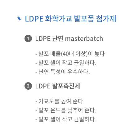
LDPE 화학가교 발포폼 첨가제
LDPE 난연 masterbatch
- 발포 배율(40배 이상)이 높다
- 발포 셀이 작고 균일하다.
- 난연 특성이 우수하다.
LDPE 발포촉진제
- 가교도를 높여 준다.
- 발포 온도를 낮추어 준다.
- 발포 셀이 작고 균일하다.