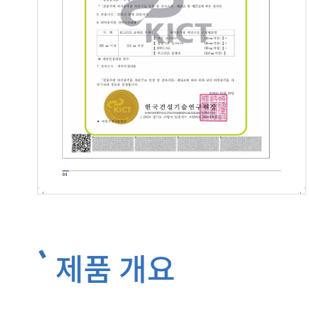
제품 개요