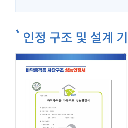
인정 구조 및 설계 