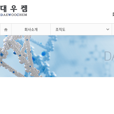
회사소개
조직도