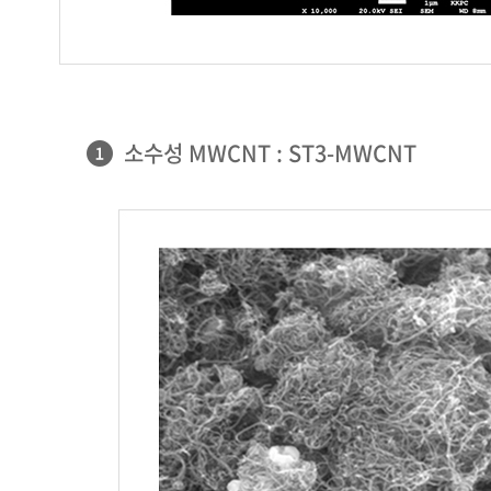
소수성 MWCNT : ST3-MWCNT