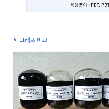
그래프 비교