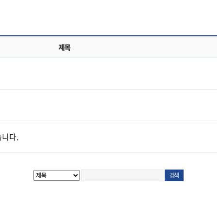
제목
니다.