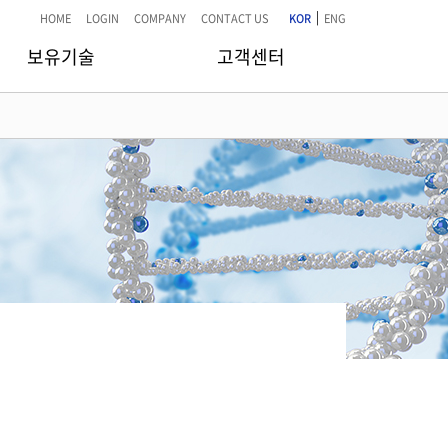
|
HOME
LOGIN
COMPANY
CONTACT US
KOR
ENG
보유기술
고객센터