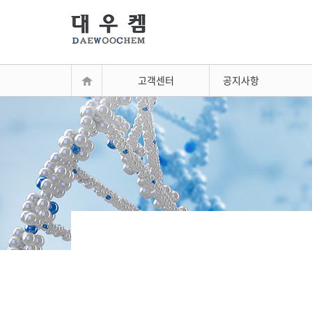
고객센터
공지사항