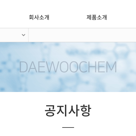
회사소개
제품소개
공지사항