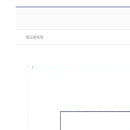
최고관리자