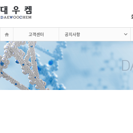
고객센터
공지사항