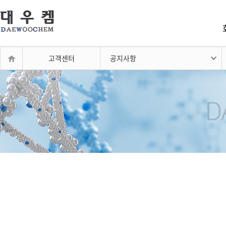
고객센터
공지사항