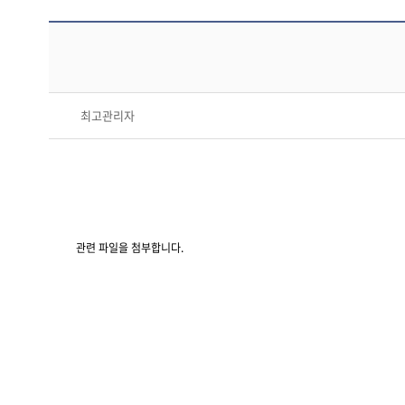
최고관리자
관련 파일을 첨부합니다.